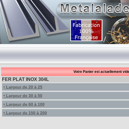
Votre Panier est actuellement vide
FER PLAT INOX 304L
• Largeur de 20 à 25
• Largeur de 30 à 50
• Largeur de 60 à 100
• Largeur de 150 à 200