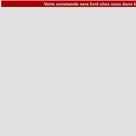
Votre commande sera livré chez vous dans l