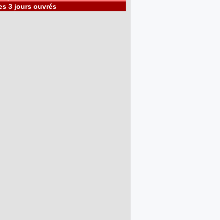
es 3 jours ouvrés